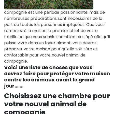
compagnie est une période passionnante, mais de
nombreuses préparations sont nécessaires de la
part de toutes les personnes impliquées. Que vous
rameniez à la maison le premier chiot de votre
famille ou que vous sauviez un chien plus âgé afin qu'il
puisse vivre dans un foyer aimant, vous devrez
préparer votre maison pour qu'elle soit sûre et
confortable pour votre nouvel animal de
compagnie.
Voici une liste de choses que vous
devrez faire pour protéger votre maison
contre les animaux avant le grand
jour.......
Choisissez une chambre pour
votre nouvel animal de
compagnie