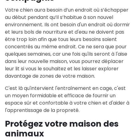
Votre chien aura besoin d’un endroit où s’échapper
au début pendant qu’il s’habitue à son nouvel
environnement. Ils ont besoin d'un endroit où dormir
et leurs bols de nourriture et d'eau ne doivent pas
être trop loin afin que tous leurs besoins soient
concentrés au même endroit. Ce ne sera que pour
quelques semaines, car une fois qu'ils seront à l'aise
dans leur nouvelle maison, vous pourrez déplacer
leur lit si vous le souhaitez et les laisser explorer
davantage de zones de votre maison.
C'est là qu'intervient l'entraînement en cage, c'est
un moyen formidable et efficace de fournir un
espace sûr et confortable à votre chien et d'aider à
l'apprentissage de la propreté.
Protégez votre maison des
animaux