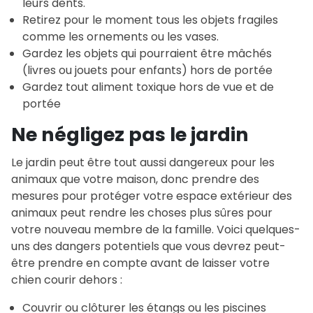
leurs dents.
Retirez pour le moment tous les objets fragiles
comme les ornements ou les vases.
Gardez les objets qui pourraient être mâchés
(livres ou jouets pour enfants) hors de portée
Gardez tout aliment toxique hors de vue et de
portée
Ne négligez pas le jardin
Le jardin peut être tout aussi dangereux pour les
animaux que votre maison, donc prendre des
mesures pour protéger votre espace extérieur des
animaux peut rendre les choses plus sûres pour
votre nouveau membre de la famille. Voici quelques-
uns des dangers potentiels que vous devrez peut-
être prendre en compte avant de laisser votre
chien courir dehors :
Couvrir ou clôturer les étangs ou les piscines