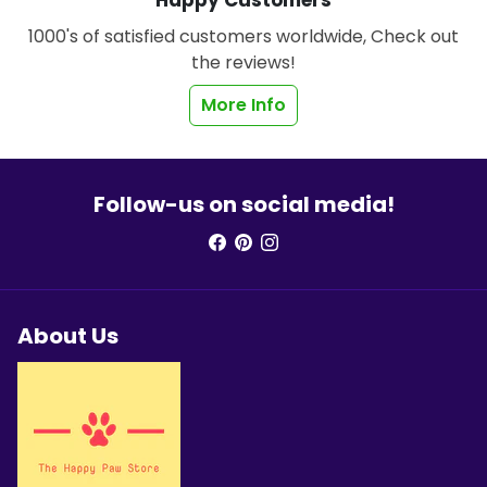
Happy Customers
1000's of satisfied customers worldwide, Check out
the reviews!
More Info
Follow-us on social media!
About Us