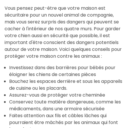
Vous pensez peut-être que votre maison est
sécuritaire pour un nouvel animal de compagnie,
mais vous serez surpris des dangers qui peuvent se
cacher à l'intérieur de nos quatre murs. Pour garder
votre chien aussi en sécurité que possible, il est
important d'être conscient des dangers potentiels
autour de votre maison. Voici quelques conseils pour
protéger votre maison contre les animaux :
Investissez dans des barrières pour bébés pour
éloigner les chiens de certaines pièces
Bouchez les espaces derrière et sous les appareils
de cuisine ou les placards.
Assurez-vous de protéger votre cheminée
Conservez toute matière dangereuse, comme les
médicaments, dans une armoire sécurisée
Faites attention aux fils et câbles lâches qui
pourraient être mâchés par les animaux qui font